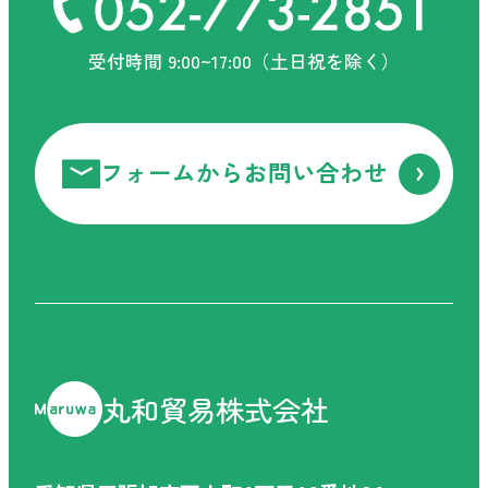
お電話ください！
受付時間 9:00~17:00（土日祝を除く）
お電話でのお問い合わせ
フォームからお問い合わせ
受付時間 9:00-17:30（土日祝を除く）
フォームからお問い合わせ
丸和貿易株式会社