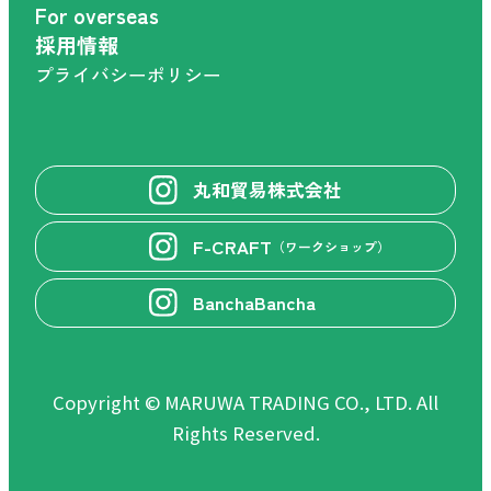
For overseas
採用情報
プライバシーポリシー
丸和貿易株式会社
F-CRAFT
（ワークショップ）
BanchaBancha
Copyright © MARUWA TRADING CO., LTD. All
Rights Reserved.