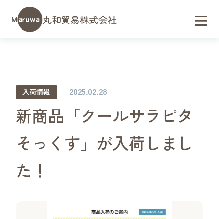
丸和貿易株式会社
2025.02.28
入荷情報
新商品「クールサラピタ
そっくす」が入荷しまし
た！
会社概要／アクセス