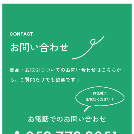
CONTACT
お問い合わせ
商品・お取引についてのお問い合わせはこちらか
CONTACT
ら。
ご質問だけでも歓迎です！
お問い合わせ
お気軽に
お電話ください！
商品・お取引についてのお問い合わせはこちらか
お電話でのお問い合わせ
ら。
ご質問だけでも歓迎です！
お気軽に