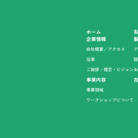
ホーム
企業情報
会社概要／アクセス
デ
沿革
販
ご挨拶・理念・ビジョン
お
事業内容
事業領域
ワークショップについて