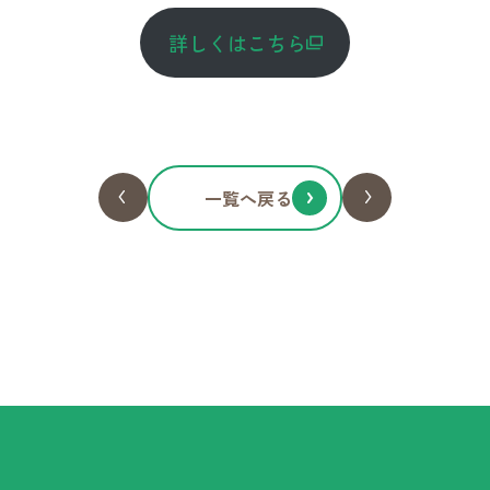
詳しくはこちら
一覧へ戻る