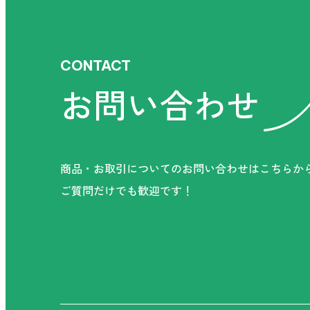
CONTACT
お問い合わせ
商品・お取引についてのお問い合わせはこちらか
ご質問だけでも歓迎です！