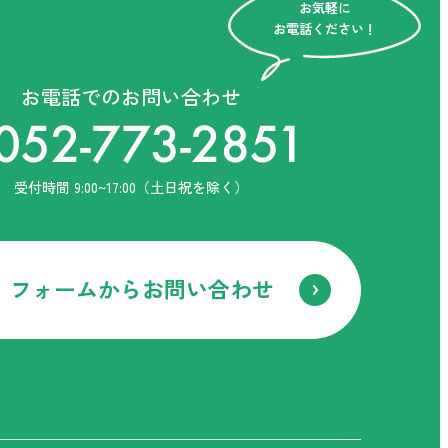
お気軽に
お電話ください！
お電話でのお問い合わせ
受付時間 9:00~17:00（土日祝を除く）
フォームからお問い合わせ