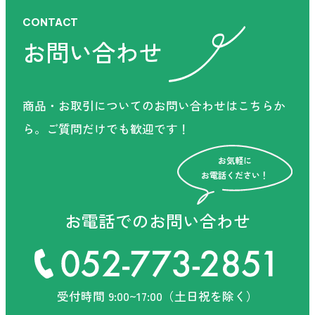
CONTACT
お問い合わせ
商品・お取引についてのお問い合わせはこちらか
ら。
ご質問だけでも歓迎です！
お気軽に
CONTACT
お電話ください！
お問い合わせ
お電話でのお問い合わせ
商品・お取引についてのお問い合わせはこちらか
ら。
ご質問だけでも歓迎です！
受付時間 9:00~17:00（土日祝を除く）
お気軽に