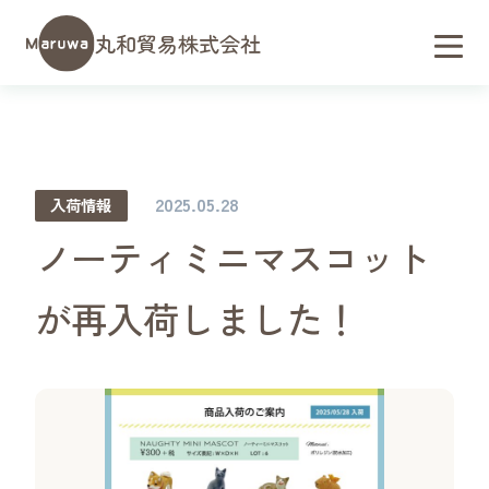
丸和貿易株式会社
2025.05.28
入荷情報
ノーティミニマスコット
が再入荷しました！
会社概要／アクセス