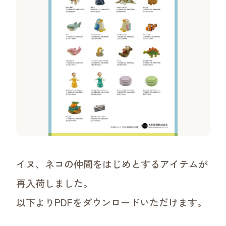
沿革
ご挨拶・理念・ビジョン
事業領域
ワークショップについて
イヌ、ネコの仲間をはじめとするアイテムが
再入荷しました。
以下よりPDFをダウンロードいただけます。