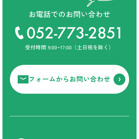
お電話ください！
お電話でのお問い合わせ
お電話でのお問い合わせ
受付時間 9:00~17:00（土日祝を除く）
受付時間 9:00-17:30（土日祝を除く）
フォームからお問い合わせ
フォームからお問い合わせ