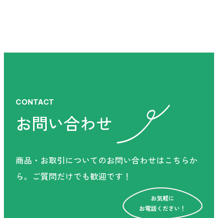
CONTACT
お問い合わせ
CONTACT
お問い合わせ
商品・お取引についてのお問い合わせはこちらか
商品・お取引についてのお問い合わせはこちらか
ら。
ご質問だけでも歓迎です！
ら。
ご質問だけでも歓迎です！
お気軽に
お電話ください！
お気軽に