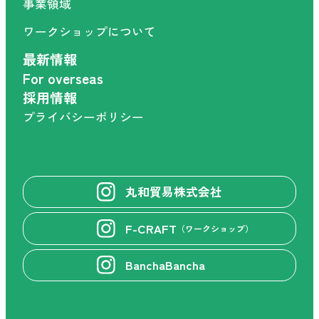
事業領域
ワークショップについて
最新情報
For overseas
採用情報
プライバシーポリシー
丸和貿易株式会社
F-CRAFT
（ワークショップ）
BanchaBancha