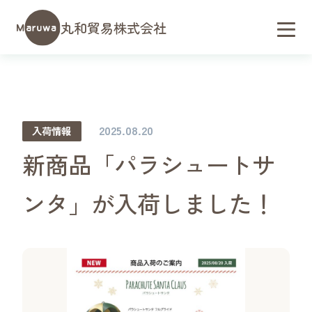
丸和貿易株式会社
2025.08.20
入荷情報
新商品「パラシュートサ
ンタ」が入荷しました！
会社概要／アクセス