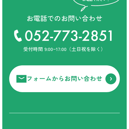
お電話ください！
お電話でのお問い合わせ
お電話でのお問い合わせ
受付時間 9:00~17:00（土日祝を除く）
受付時間 9:00-17:30（土日祝を除く）
フォームからお問い合わせ
フォームからお問い合わせ