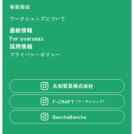
事業領域
ワークショップについて
最新情報
For overseas
採用情報
プライバシーポリシー
丸和貿易株式会社
F-CRAFT
（ワークショップ）
BanchaBancha