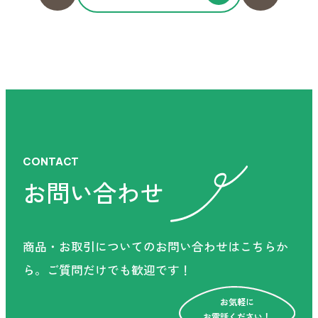
CONTACT
CONTACT
お問い合わせ
お問い合わせ
商品・お取引についてのお問い合わせはこちらか
商品・お取引についてのお問い合わせはこちらか
ら。
ご質問だけでも歓迎です！
ら。
ご質問だけでも歓迎です！
お気軽に
お気軽に
お電話ください！