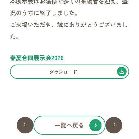
本展示会はお陰様で多くの来場者を迎え、盛
況のうちに終了しました。
ご来場いただき、誠にありがとうございまし
た。
春夏合同展示会2026
ダウンロード
CONTACT
お問い合わせ
商品・お取引についてのお問い合わせはこちらか
ら。
ご質問だけでも歓迎です！
一覧へ戻る
お気軽に