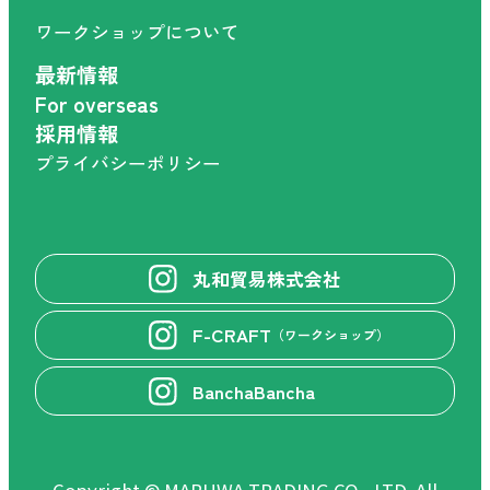
ワークショップについて
最新情報
For overseas
採用情報
プライバシーポリシー
丸和貿易株式会社
F-CRAFT
（ワークショップ）
BanchaBancha