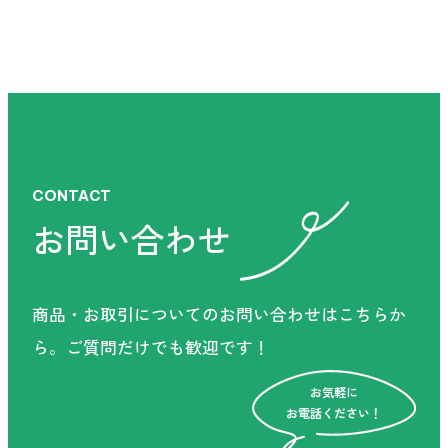
お電話ください！
お電話でのお問い合わせ
受付時間 9:00-17:30（土日祝を除く）
CONTACT
お問い合わせ
フォームからお問い合わせ
商品・お取引についてのお問い合わせはこちらか
ら。
ご質問だけでも歓迎です！
お気軽に
お電話ください！