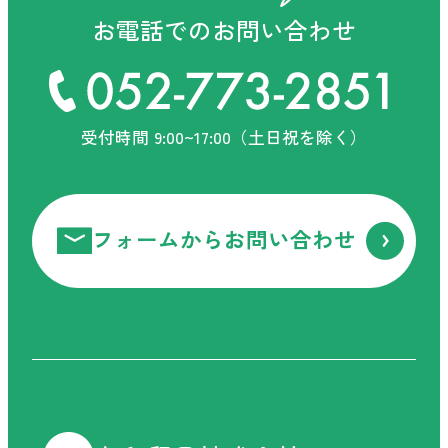
お電話でのお問い合わせ
受付時間 9:00~17:00（土日祝を除く）
フォームからお問い合わせ