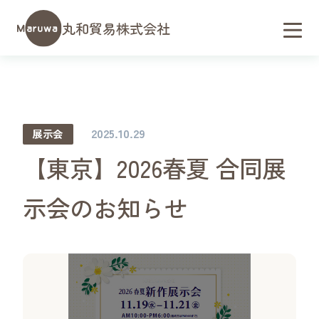
丸和貿易株式会社
2025.10.29
展示会
【東京】2026春夏 合同展
示会のお知らせ
会社概要／アクセス