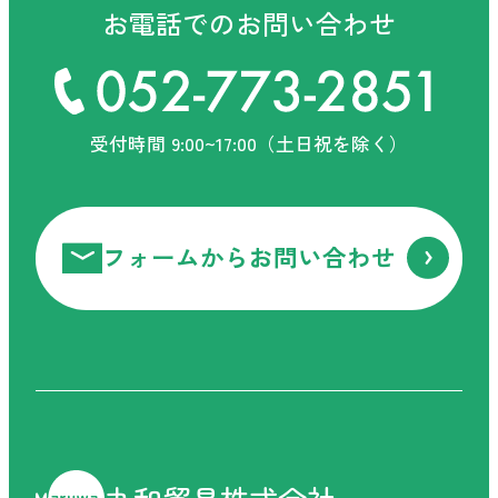
お電話でのお問い合わせ
受付時間 9:00~17:00（土日祝を除く）
フォームからお問い合わせ