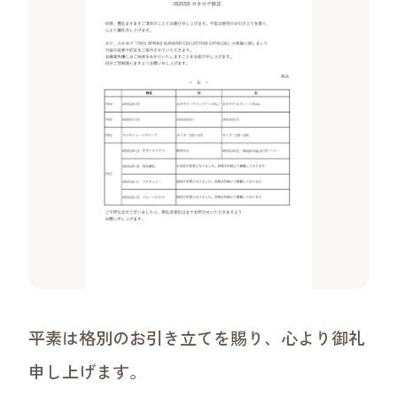
沿革
ご挨拶・理念・ビジョン
事業領域
ワークショップについて
平素は格別のお引き立てを賜り、心より御礼
申し上げます。