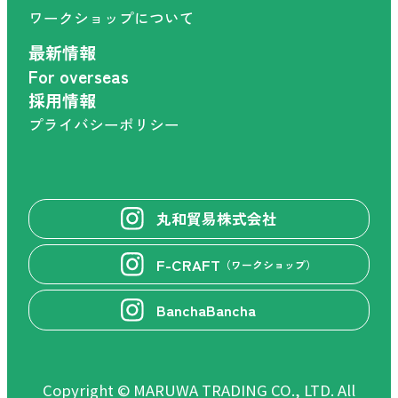
ワークショップについて
最新情報
For overseas
採用情報
プライバシーポリシー
丸和貿易株式会社
F-CRAFT
（ワークショップ）
BanchaBancha
Copyright © MARUWA TRADING CO., LTD. All