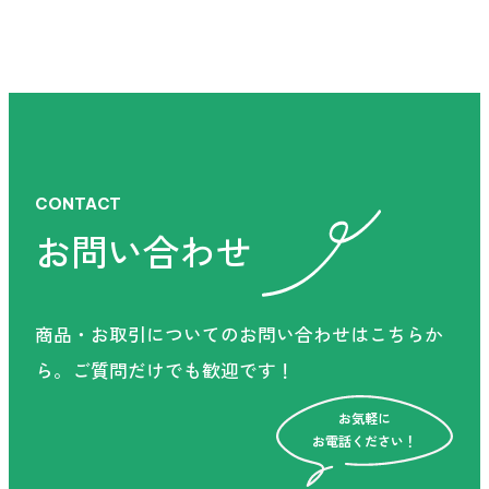
お電話ください！
お電話でのお問い合わせ
受付時間 9:00-17:30（土日祝を除く）
CONTACT
お問い合わせ
フォームからお問い合わせ
商品・お取引についてのお問い合わせはこちらか
ら。
ご質問だけでも歓迎です！
お気軽に
お電話ください！