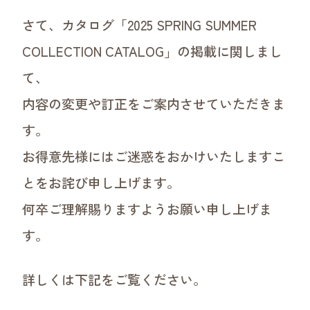
デジタルカタログ
さて、カタログ「2025 SPRING SUMMER
販促POPダウンロード
お取引について
COLLECTION CATALOG」の掲載に関しまし
て、
内容の変更や訂正をご案内させていただきま
す。
お得意先様にはご迷惑をおかけいたしますこ
とをお詫び申し上げます。
何卒ご理解賜りますようお願い申し上げま
す。
詳しくは下記をご覧ください。