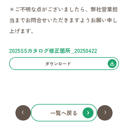
＊ご不明な点がございましたら、弊社営業担
当までお問合せいただきますようお願い申し
上げます。
2025SSカタログ修正箇所_20250422
ダウンロード
CONTACT
お問い合わせ
商品・お取引についてのお問い合わせはこちらか
ら。
ご質問だけでも歓迎です！
一覧へ戻る
お気軽に