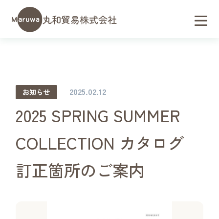
丸和貿易株式会社
2025.02.12
お知らせ
2025 SPRING SUMMER
COLLECTION カタログ
訂正箇所のご案内
会社概要／アクセス