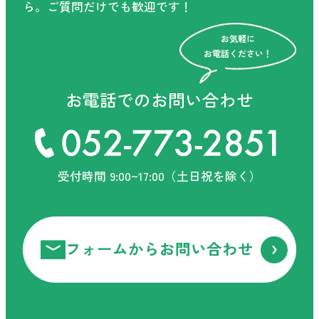
ら。
ご質問だけでも歓迎です！
お気軽に
お電話ください！
お電話でのお問い合わせ
受付時間 9:00~17:00（土日祝を除く）
フォームからお問い合わせ