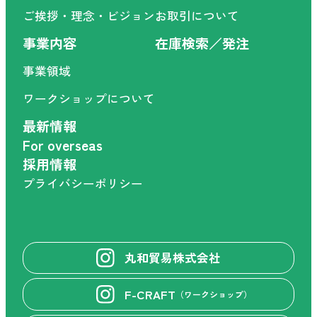
ご挨拶・理念・ビジョン
お取引について
事業内容
在庫検索／発注
事業領域
ワークショップについて
最新情報
For overseas
採用情報
プライバシーポリシー
丸和貿易株式会社
F-CRAFT
（ワークショップ）