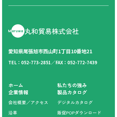
丸和貿易株式会社
愛知県尾張旭市西山町1丁目10番地21
TEL：052-773-2851／FAX：052-772-7439
ホーム
私たちの強み
企業情報
製品カタログ
会社概要／アクセス
デジタルカタログ
沿革
販促POPダウンロード